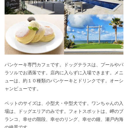
パンケーキ専門カフェです。ドッグテラスは、プールやパ
ラソルでお洒落です。店内に入らずに入場できます。メニ
ューは、約１０種類のパンケーキとドリンクです。オーシ
ャンビューです。
ペットのサイズは、小型犬・中型犬です。ワンちゃんの入
場は、ドッグエリアのみです。フォトスポットは、岬のブ
ランコ、幸せの階段、幸せのリング、幸せの鐘、瀬戸内海
の絶景です。