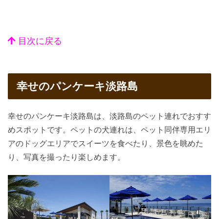
目次に戻る
幸せのパンケーキ淡路島
幸せのパンケーキ淡路島は、淡路島のペット連れでおすす
めスポットです。ペットの犬連れは、ペット同伴専用エリ
アのドッグエリアでスイーツを食べたり、景色を眺めた
り、写真を撮ったり楽しめます。