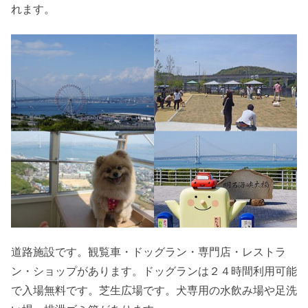
れます。
道路施設です。観覧車・ドッグラン・専門店・レストラ
ン・ショップがあります。ドッグランは２４時間利用可能
で入場無料です。芝生広場です。犬専用の水飲み場や足洗