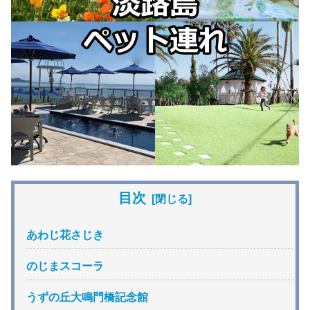
目次
あわじ花さじき
のじまスコーラ
うずの丘大鳴門橋記念館