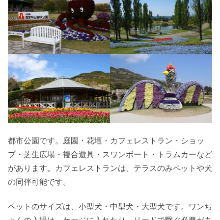
都市公園です。庭園・花壇・カフェレストラン・ショッ
プ・芝生広場・複合遊具・スワンボート・トラムカーなど
があります。カフェレストランは、テラスのみペットや犬
の同伴可能です。
ペットのサイズは、小型犬・中型犬・大型犬です。ワンち