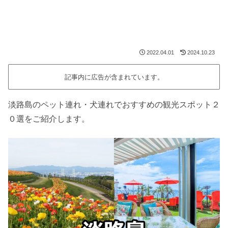
2022.04.01
2024.10.23
記事内に広告が含まれています。
淡路島のペット連れ・犬連れでおすすめの観光スポット２
０選をご紹介します。