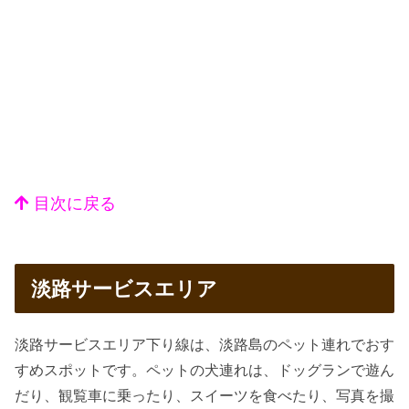
目次に戻る
淡路サービスエリア
淡路サービスエリア下り線は、淡路島のペット連れでおす
すめスポットです。ペットの犬連れは、ドッグランで遊ん
だり、観覧車に乗ったり、スイーツを食べたり、写真を撮