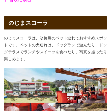
のじまスコーラ
のじまスコーラは、淡路島のペット連れでおすすめスポッ
トです。ペットの犬連れは、ドッグランで遊んだり、ドッ
グテラスでランチやスイーツを食べたり、写真を撮ったり
楽しめます。