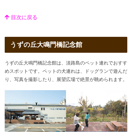
目次に戻る
うずの丘大鳴門橋記念館
うずの丘大鳴門橋記念館は、淡路島のペット連れでおすす
めスポットです。ペットの犬連れは、ドッグランで遊んだ
り、写真を撮影したり、展望広場で絶景が眺められます。