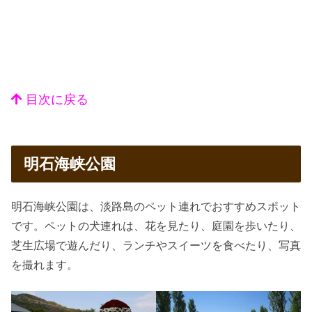
目次に戻る
明石海峡公園
明石海峡公園は、淡路島のペット連れでおすすめスポット
です。ペットの犬連れは、花を見たり、庭園を歩いたり、
芝生広場で遊んだり、ランチやスイーツを食べたり、写真
を撮れます。