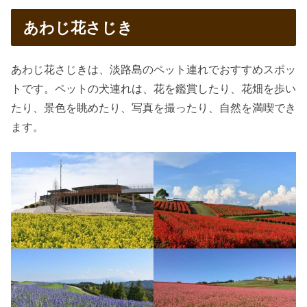
あわじ花さじき
あわじ花さじきは、淡路島のペット連れでおすすめスポッ
トです。ペットの犬連れは、花を鑑賞したり、花畑を歩い
たり、景色を眺めたり、写真を撮ったり、自然を満喫でき
ます。