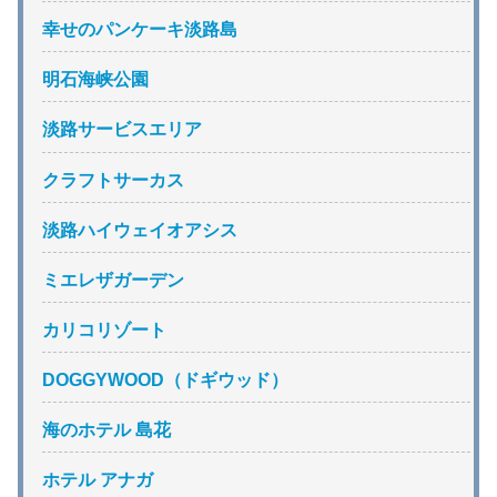
幸せのパンケーキ淡路島
明石海峡公園
淡路サービスエリア
クラフトサーカス
淡路ハイウェイオアシス
ミエレザガーデン
カリコリゾート
DOGGYWOOD（ドギウッド）
海のホテル 島花
ホテル アナガ