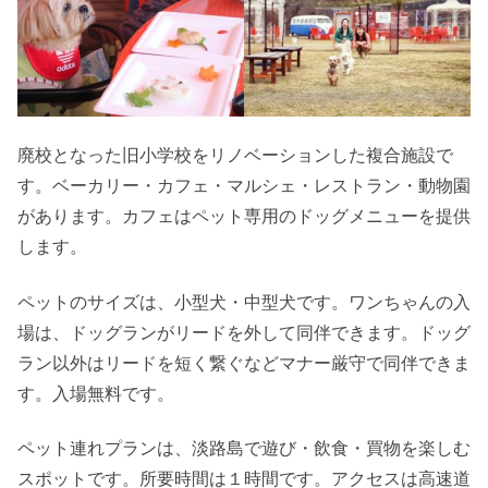
廃校となった旧小学校をリノベーションした複合施設で
す。ベーカリー・カフェ・マルシェ・レストラン・動物園
があります。カフェはペット専用のドッグメニューを提供
します。
ペットのサイズは、小型犬・中型犬です。ワンちゃんの入
場は、ドッグランがリードを外して同伴できます。ドッグ
ラン以外はリードを短く繋ぐなどマナー厳守で同伴できま
す。入場無料です。
ペット連れプランは、淡路島で遊び・飲食・買物を楽しむ
スポットです。所要時間は１時間です。アクセスは高速道