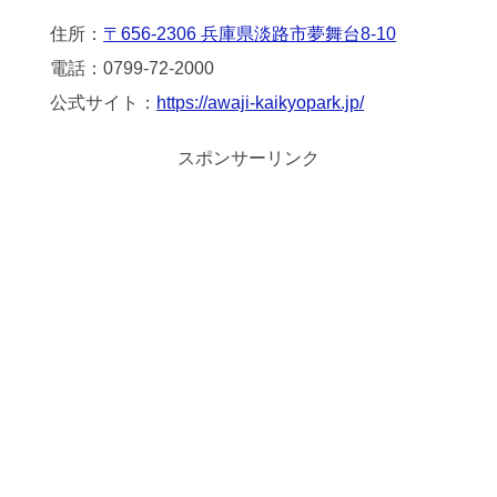
住所：
〒656-2306 兵庫県淡路市夢舞台8-10
電話：0799-72-2000
公式サイト：
https://awaji-kaikyopark.jp/
スポンサーリンク