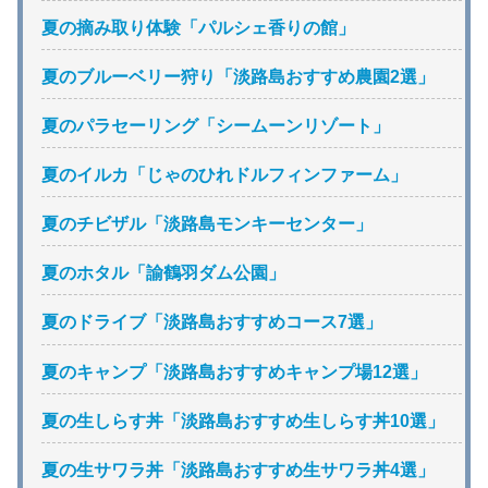
夏の摘み取り体験「パルシェ香りの館」
夏のブルーベリー狩り「淡路島おすすめ農園2選」
夏のパラセーリング「シームーンリゾート」
夏のイルカ「じゃのひれドルフィンファーム」
夏のチビザル「淡路島モンキーセンター」
夏のホタル「諭鶴羽ダム公園」
夏のドライブ「淡路島おすすめコース7選」
夏のキャンプ「淡路島おすすめキャンプ場12選」
夏の生しらす丼「淡路島おすすめ生しらす丼10選」
夏の生サワラ丼「淡路島おすすめ生サワラ丼4選」