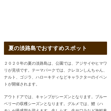
夏の淡路島でおすすめスポット
２０２０年の夏の淡路島は、公園では、アジサイやヒマワ
リが見頃です。テーマパークでは、クレヨンしんちゃん、
ナルト、ゴジラ、ハローキティなどキャラクターのイベン
トが開催されます。
アウトドアでは、キャンプがシーズンとなります。ブルー
ベリーの収穫シーズンとなります。グルメでは、鱧（ハ
モ）が最盛期を迎えます。生しらす、生サワラなど海鮮丼