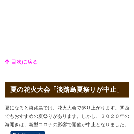
目次に戻る
夏の花火大会「淡路島夏祭りが中止」
夏になると淡路島では、花火大会で盛り上がります。関西
でもおすすめの夏祭りがあります。しかし、２０２０年の
海開きは、新型コロナの影響で開催が中止となりました。