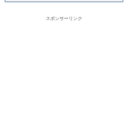
スポンサーリンク