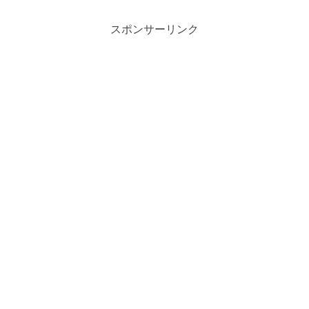
スポンサーリンク