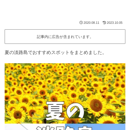
2020.08.11
2023.10.05
記事内に広告が含まれています。
夏の淡路島でおすすめスポットをまとめました。