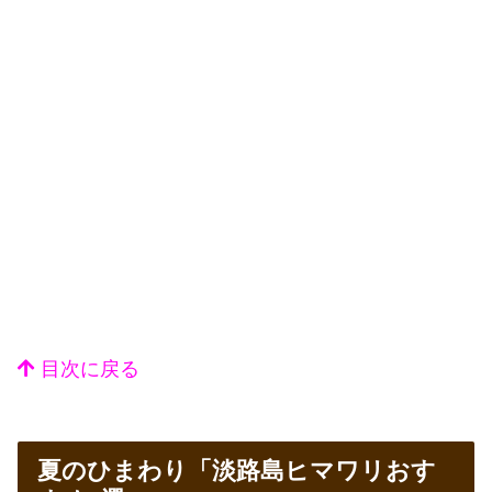
目次に戻る
夏のひまわり「淡路島ヒマワリおす