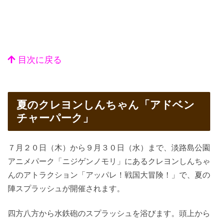
目次に戻る
夏のクレヨンしんちゃん「アドベン
チャーパーク」
７月２０日（木）から９月３０日（水）まで、淡路島公園
アニメパーク「ニジゲンノモリ」にあるクレヨンしんちゃ
んのアトラクション「アッパレ！戦国大冒険！」で、夏の
陣スプラッシュが開催されます。
四方八方から水鉄砲のスプラッシュを浴びます。頭上から