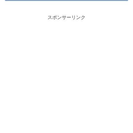
スポンサーリンク