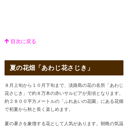
目次に戻る
夏の花畑「あわじ花さじき」
８月上旬から１０月下旬まで、淡路島の花の名所「あわじ
花さじき」で約８万本の赤いサルビアが見頃となります。
約２８００平方メートルの「ふれあいの花園」にある花畑
で初夏から秋と長く楽しめます。
夏の暑さを象徴する花として人気があります。朝晩の気温