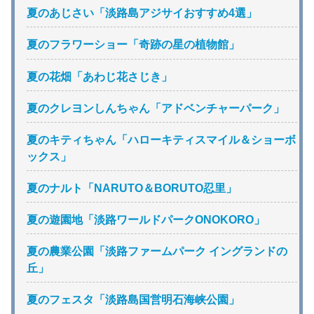
夏のあじさい「淡路島アジサイおすすめ4選」
夏のフラワーショー「奇跡の星の植物館」
夏の花畑「あわじ花さじき」
夏のクレヨンしんちゃん「アドベンチャーパーク」
夏のキティちゃん「ハローキティスマイル＆ショーボ
ックス」
夏のナルト「NARUTO＆BORUTO忍里」
夏の遊園地「淡路ワールドパークONOKORO」
夏の農業公園「淡路ファームパーク イングランドの
丘」
夏のフェスタ「淡路島国営明石海峡公園」