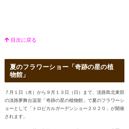
目次に戻る
夏のフラワーショー「奇跡の星の植
物館」
７月１日（水）から９月１３日（日）まで、淡路島北東部
の淡路夢舞台温室「奇跡の星の植物館」で夏のフラワーシ
ョーとして「トロピカルガーデンショー２０２０」が開催
されます。