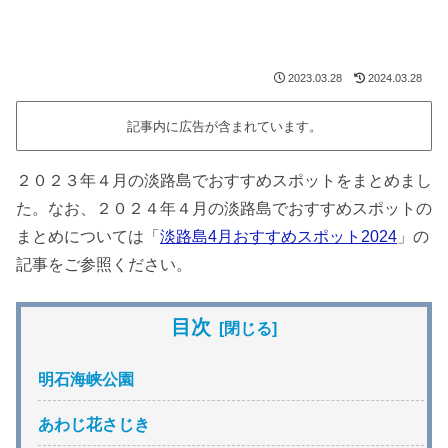
2023.03.28
2024.03.28
記事内に広告が含まれています。
２０２３年４月の淡路島でおすすめスポットをまとめまし
た。なお、２０２４年４月の淡路島でおすすめスポットの
まとめについては「
淡路島4月おすすめスポット2024
」の
記事をご参照ください。
目次
明石海峡公園
あわじ花さじき