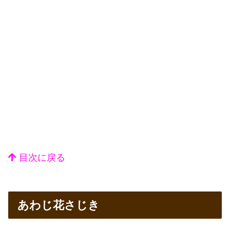
目次に戻る
あわじ花さじき