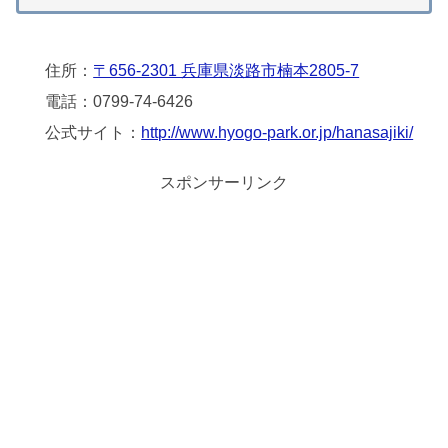
住所：
〒656-2301 兵庫県淡路市楠本2805-7
電話：0799-74-6426
公式サイト：
http://www.hyogo-park.or.jp/hanasajiki/
スポンサーリンク