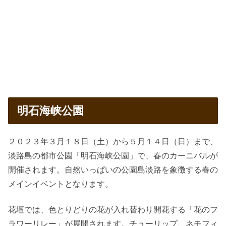
明石海峡公園
２０２３年３月１８日（土）から５月１４日（日）まで、
淡路島の都市公園「明石海峡公園」で、春のカーニバルが
開催されます。自然いっぱいの公園島淡路を象徴する春の
メインイベントとなります。
花壇では、色とりどりの花が入れ替わり開花する「花のフ
ラワーリレー」が展開されます。チューリップ、ネモフィ