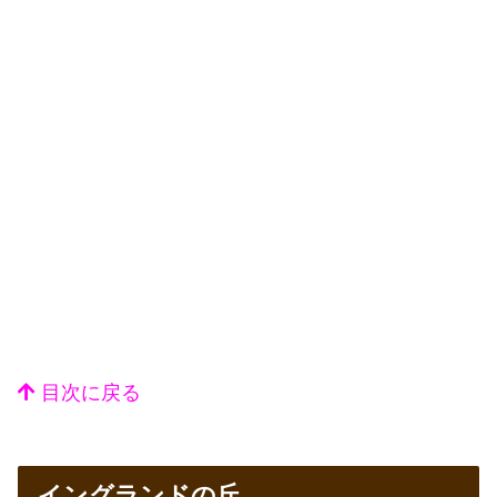
目次に戻る
イングランドの丘