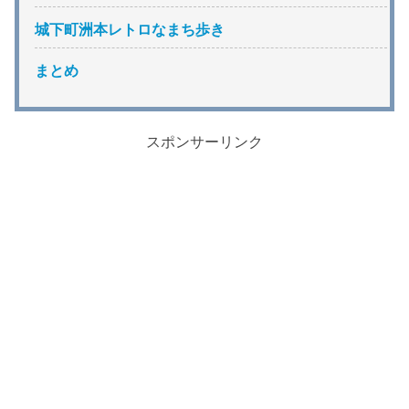
城下町洲本レトロなまち歩き
まとめ
スポンサーリンク