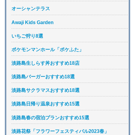
オーシャンテラス
Awaji Kids Garden
いちご狩り8選
ポケモンマンホール「ポケふた」
淡路島生しらす丼おすすめ18店
淡路島バーガーおすすめ18選
淡路島サクラマスおすすめ18選
淡路島日帰り温泉おすすめ15選
淡路島春の宿泊プランおすすめ15選
淡路花祭「フラワーフェスティバル2023春」