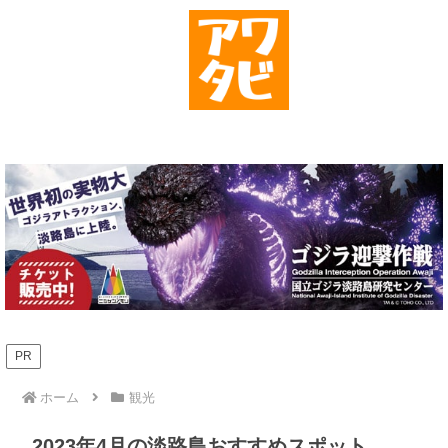
PR
ホーム
観光
2023年4月の淡路島おすすめスポット