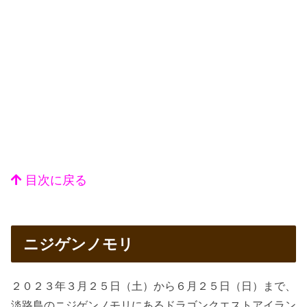
目次に戻る
ニジゲンノモリ
２０２３年３月２５日（土）から６月２５日（日）まで、
淡路島のニジゲンノモリにあるドラゴンクエストアイラン